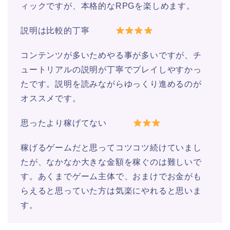
ィックですが、本格的なRPGを楽しめます。
説明は比較的丁寧
コンテンツが多いためやる事が多いですが、チ
ュートリアルの説明が丁寧でプレイしやすかっ
たです。説明を読みながらゆっくり進めるのが
オススメです。
思ったより稼げてない
稼げるゲームだと思ってコツコツ続けていまし
たが、なかなか大きな金額を稼ぐのは難しいで
す。あくまでゲーム主体で、おまけでお金がも
らえると思っていた方は気楽にやれると思いま
す。