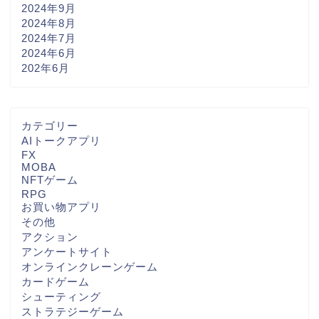
2024年9月
2024年8月
2024年7月
2024年6月
202年6月
カテゴリー
AIトークアプリ
FX
MOBA
NFTゲーム
RPG
お買い物アプリ
その他
アクション
アンケートサイト
オンラインクレーンゲーム
カードゲーム
シューティング
ストラテジーゲーム