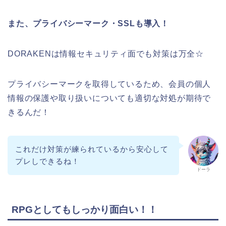
また、プライバシーマーク・SSLも導入！
DORAKENは情報セキュリティ面でも対策は万全☆
プライバシーマークを取得しているため、会員の個人
情報の保護や取り扱いについても適切な対処が期待で
きるんだ！
これだけ対策が練られているから安心して
プレしできるね！
ドーラ
RPGとしてもしっかり面白い！！