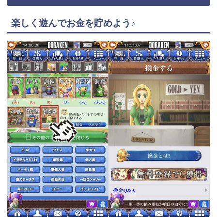
楽しく遊んでお金を貯めよう♪