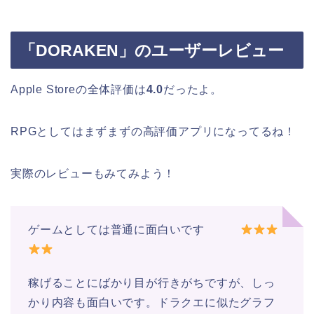
「DORAKEN」のユーザーレビュー
Apple Storeの全体評価は
4.0
だったよ。
RPGとしてはまずまずの高評価アプリになってるね！
実際のレビューもみてみよう！
ゲームとしては普通に面白いです
稼げることにばかり目が行きがちですが、しっ
かり内容も面白いです。ドラクエに似たグラフ