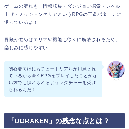
ゲームの流れも、情報収集・ダンジョン探索・レベル
上げ・ミッションクリアというRPGの王道パターンに
沿っているよ！
冒険が進めばエリアや機能も徐々に解放されるため、
楽しみに感じやすい！
初心者向けにもチュートリアルが用意され
ているから全くRPGをプレイしたことがな
ドーラ
い方でも慣れられるようレクチャーを受け
られるんだ！
「DORAKEN」の残念な点とは？