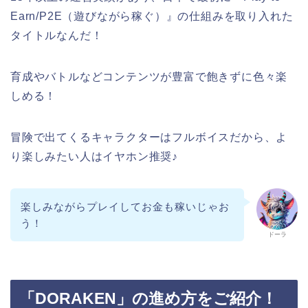
Earn/P2E（遊びながら稼ぐ）』の仕組みを取り入れた
タイトルなんだ！
育成やバトルなどコンテンツが豊富で飽きずに色々楽
しめる！
冒険で出てくるキャラクターはフルボイスだから、よ
り楽しみたい人はイヤホン推奨♪
楽しみながらプレイしてお金も稼いじゃお
う！
ドーラ
「DORAKEN」の進め方をご紹介！