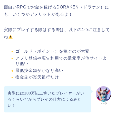
面白いRPGでお金を稼げるDORAKEN（ドラケン）に
も、いくつかデメリットがあるよ！
実際にプレイする際はする際は、以下の4つに注意して
ね
ゴールド（ポイント）を稼ぐのが大変
アプリ登録や広告利用での還元率が他サイトよ
り低い
最低換金額がかなり高い
換金先が楽天銀行だけ
実際には100万以上稼いだプレイヤーがい
るくらいだからプレイの仕方によるみた
ドーラ
い！