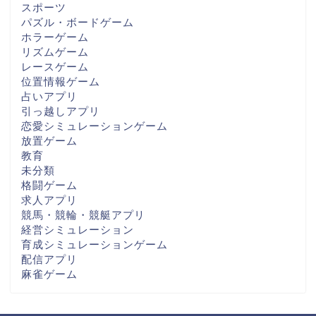
スポーツ
パズル・ボードゲーム
ホラーゲーム
リズムゲーム
レースゲーム
位置情報ゲーム
占いアプリ
引っ越しアプリ
恋愛シミュレーションゲーム
放置ゲーム
教育
未分類
格闘ゲーム
求人アプリ
競馬・競輪・競艇アプリ
経営シミュレーション
育成シミュレーションゲーム
配信アプリ
麻雀ゲーム