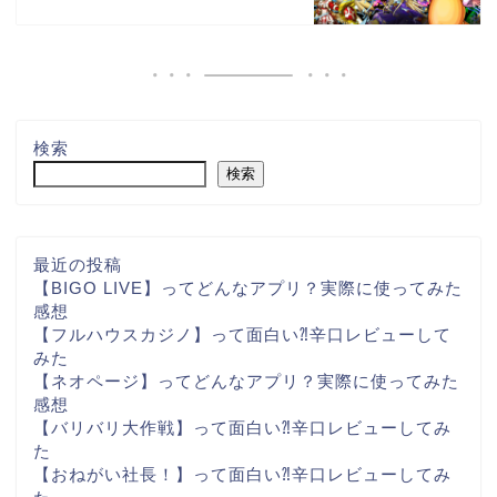
検索
検索
最近の投稿
【BIGO LIVE】ってどんなアプリ？実際に使ってみた
感想
【フルハウスカジノ】って面白い⁈辛口レビューして
みた
【ネオページ】ってどんなアプリ？実際に使ってみた
感想
【バリバリ大作戦】って面白い⁈辛口レビューしてみ
た
【おねがい社長！】って面白い⁈辛口レビューしてみ