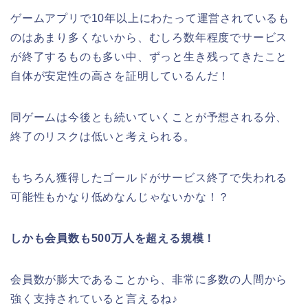
ゲームアプリで10年以上にわたって運営されているも
のはあまり多くないから、むしろ数年程度でサービス
が終了するものも多い中、ずっと生き残ってきたこと
自体が安定性の高さを証明しているんだ！
同ゲームは今後とも続いていくことが予想される分、
終了のリスクは低いと考えられる。
もちろん獲得したゴールドがサービス終了で失われる
可能性もかなり低めなんじゃないかな！？
しかも会員数も500万人を超える規模！
会員数が膨大であることから、
非常に多数の人間から
強く支持されている
と言えるね♪