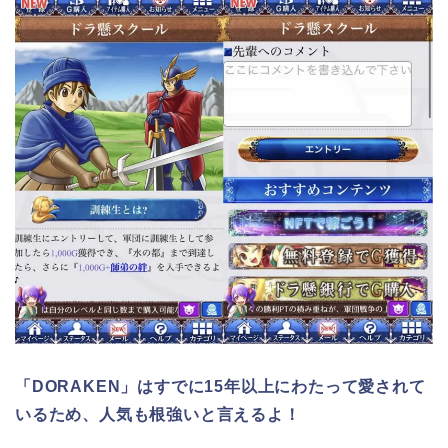
「DORAKEN」はすでに15年以上にわたって愛されて
いるため、人気も根強いと言えるよ！