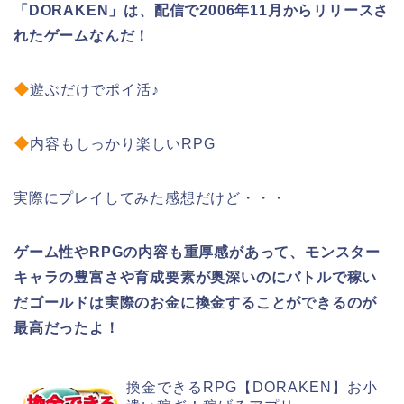
「DORAKEN」は、配信で2006年11月からリリースさ
れたゲームなんだ！
遊ぶだけでポイ活♪
内容もしっかり楽しいRPG
実際にプレイしてみた感想だけど・・・
ゲーム性やRPGの内容も重厚感があって、モンスター
キャラの豊富さや育成要素が奥深いのにバトルで稼い
だゴールドは実際のお金に換金することができるのが
最高だったよ！
換金できるRPG【DORAKEN】お小