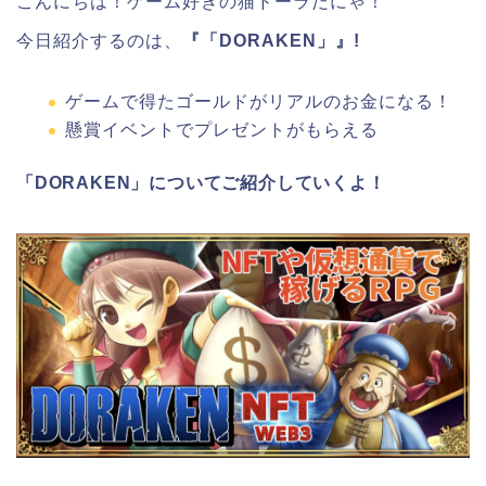
こんにちは！ゲーム好きの猫ドーラだにゃ！
今日紹介するのは、
『「DORAKEN」』!
ゲームで得たゴールドがリアルのお金になる！
懸賞イベントでプレゼントがもらえる
「DORAKEN」についてご紹介していくよ！