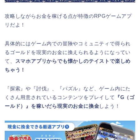
攻略しながらお金を稼げる点が特徴のRPGゲームアプ
リだよ！
具体的にはゲーム内での冒険やコミュニティで得られ
るゴールドを現実のお金に換えられるようになってい
て、
スマホアプリからでも懐かしのテイストで楽しめ
ちゃう！
『探索』や『討伐』、『パズル』など、ゲーム内にた
くさん用意されているコンテンツをプレイして
『G（ゴ
ールド）』を稼いだら現実のお金に換金
しよう！