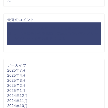
た
最近のコメント
『Stepy』って、どんなアプリ？実際にやってみた感
想
に
LINE感覚で恋愛相談！Stepyの使い方とメリッ
ト・デメリットを徹底比較！
より
アーカイブ
2025年7月
2025年4月
2025年3月
2025年2月
2025年1月
2024年12月
2024年11月
2024年10月