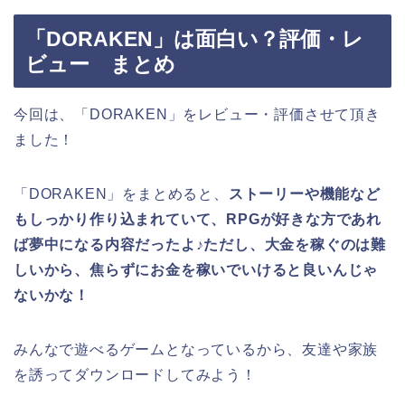
「DORAKEN」は面白い？評価・レ
ビュー まとめ
今回は、「DORAKEN」をレビュー・評価させて頂き
ました！
「DORAKEN」をまとめると、
ストーリーや機能など
もしっかり作り込まれていて、RPGが好きな方であれ
ば夢中になる内容だったよ♪ただし、大金を稼ぐのは難
しいから、焦らずにお金を稼いでいけると良いんじゃ
ないかな！
みんなで遊べるゲームとなっているから、友達や家族
を誘ってダウンロードしてみよう！