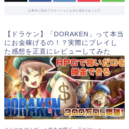
記事内に商品プロモーションを含む場合があります
【ドラケン】「DORAKEN」って本当
にお金稼げるの！？実際にプレイし
た感想を正直にレビューしてみた