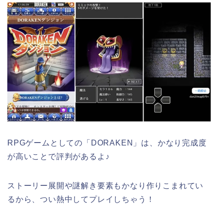
RPGゲームとしての「DORAKEN」は、かなり完成度
が高いことで評判があるよ♪
ストーリー展開や謎解き要素もかなり作りこまれてい
るから、つい熱中してプレイしちゃう！