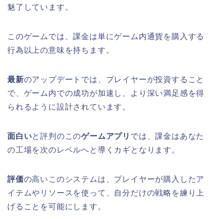
魅了しています。
このゲームでは、課金は単にゲーム内通貨を購入する
行為以上の意味を持ちます。
最新
のアップデートでは、プレイヤーが投資すること
で、ゲーム内での成功が加速し、より深い満足感を得
られるように設計されています。
面白い
と評判のこの
ゲームアプリ
では、課金はあなた
の工場を次のレベルへと導くカギとなります。
評価
の高いこのシステムは、プレイヤーが購入したア
イテムやリソースを使って、自分だけの戦略を練り上
げることを可能にします。