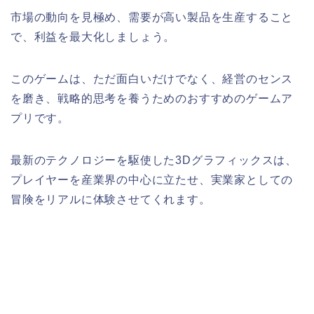
市場の動向を見極め、需要が高い製品を生産すること
で、利益を最大化しましょう。
このゲームは、ただ面白いだけでなく、経営のセンス
を磨き、戦略的思考を養うためのおすすめのゲームア
プリです。
最新のテクノロジーを駆使した3Dグラフィックスは、
プレイヤーを産業界の中心に立たせ、実業家としての
冒険をリアルに体験させてくれます。