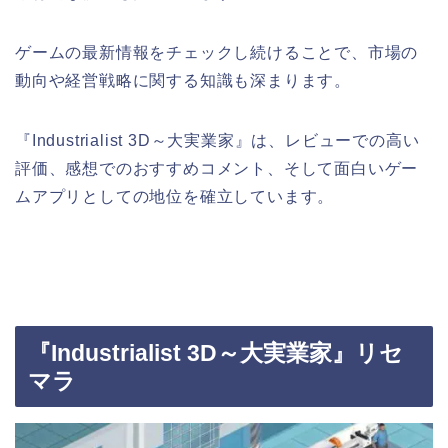
ゲームの最新情報をチェックし続けることで、市場の
動向や経営戦略に関する知識も深まります。
『Industrialist 3D～大実業家』は、レビューでの高い
評価、感想でのおすすめコメント、そして面白いゲー
ムアプリとしての地位を確立しています。
『Industrialist 3D～大実業家』リセ
マラ