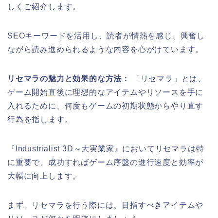
しくご紹介します。
SEOキーワードを活用し、読者が情熱を感じ、興奮し
ながら読み進められるような内容を心がけています。
リセマラの魅力と効果的な方法：
「リセマラ」とは、
ゲーム開始直後に理想的なアイテムやリソースを手に
入れるために、何度もゲームの初期状態からやり直す
行為を指します。
『Industrialist 3D～大実業家』においてリセマラは特
に重要で、成功すればゲーム序盤の進行速度と効率が
大幅に向上します。
まず、リセマラを行う際には、目指すべきアイテムや