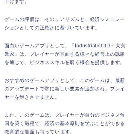
上げます。
ゲームの評価は、そのリアリズムと、経済シミュレー
ションとしての正確さに基づいています。
面白いゲームアプリとして、『Industrialist 3D～大実
業家』は、プレイヤーが直面する様々な経営上の課題
を通じて、ビジネススキルを磨く機会を提供します。
おすすめのゲームアプリとして、このゲームは、最新
のアップデートで常に新しい要素が追加され、プレイ
ヤーを飽きさせません。
また、このゲームは、プレイヤーが自分のビジネス帝
国を築く過程で、経済の基本原則を学ぶことができる
教育的な側面も持っています。