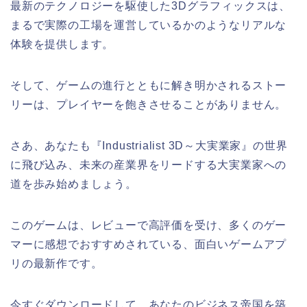
最新のテクノロジーを駆使した3Dグラフィックスは、
まるで実際の工場を運営しているかのようなリアルな
体験を提供します。
そして、ゲームの進行とともに解き明かされるストー
リーは、プレイヤーを飽きさせることがありません。
さあ、あなたも『Industrialist 3D～大実業家』の世界
に飛び込み、未来の産業界をリードする大実業家への
道を歩み始めましょう。
このゲームは、レビューで高評価を受け、多くのゲー
マーに感想でおすすめされている、面白いゲームアプ
リの最新作です。
今すぐダウンロードして、あなたのビジネス帝国を築