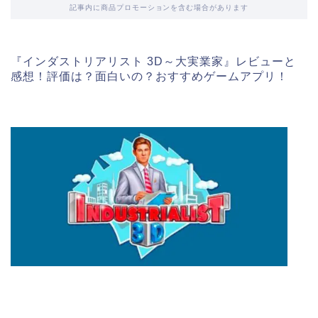
記事内に商品プロモーションを含む場合があります
『インダストリアリスト 3D～大実業家』レビューと
感想！評価は？面白いの？おすすめゲームアプリ！