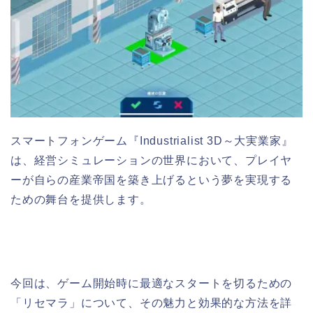
スマートフォンゲーム『Industrialist 3D～大実業家』
は、経営シミュレーションの世界において、プレイヤ
ーが自らの産業帝国を築き上げるという夢を実現する
ための舞台を提供します。
今回は、ゲーム開始時に最適なスタートを切るための
「リセマラ」について、その魅力と効果的な方法を詳