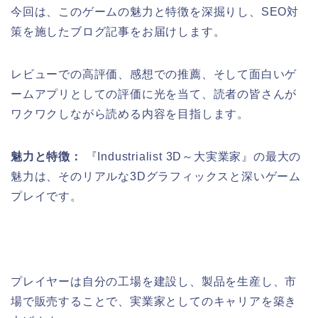
今回は、このゲームの魅力と特徴を深掘りし、SEO対
策を施したブログ記事をお届けします。
レビューでの高評価、感想での推薦、そして面白いゲ
ームアプリとしての評価に光を当て、読者の皆さんが
ワクワクしながら読める内容を目指します。
魅力と特徴：
『Industrialist 3D～大実業家』の最大の
魅力は、そのリアルな3Dグラフィックスと深いゲーム
プレイです。
プレイヤーは自分の工場を建設し、製品を生産し、市
場で販売することで、実業家としてのキャリアを築き