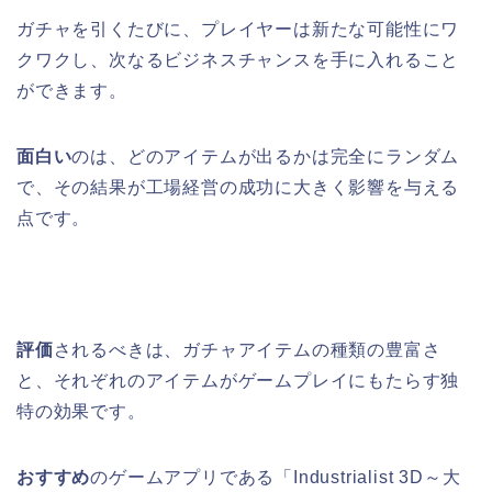
ガチャを引くたびに、プレイヤーは新たな可能性にワ
クワクし、次なるビジネスチャンスを手に入れること
ができます。
面白い
のは、どのアイテムが出るかは完全にランダム
で、その結果が工場経営の成功に大きく影響を与える
点です。
評価
されるべきは、ガチャアイテムの種類の豊富さ
と、それぞれのアイテムがゲームプレイにもたらす独
特の効果です。
おすすめ
のゲームアプリである「Industrialist 3D～大