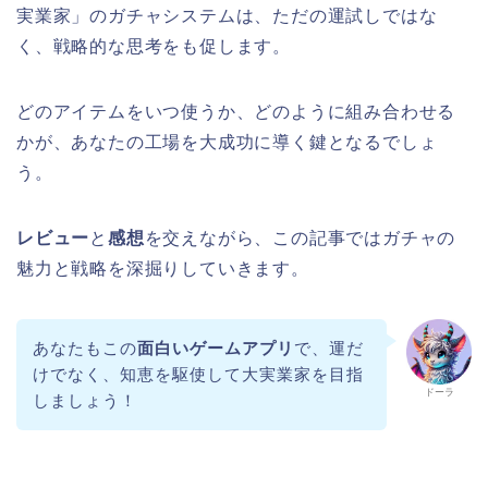
実業家」のガチャシステムは、ただの運試しではな
く、戦略的な思考をも促します。
どのアイテムをいつ使うか、どのように組み合わせる
かが、あなたの工場を大成功に導く鍵となるでしょ
う。
レビュー
と
感想
を交えながら、この記事ではガチャの
魅力と戦略を深掘りしていきます。
あなたもこの
面白いゲームアプリ
で、運だ
けでなく、知恵を駆使して大実業家を目指
ドーラ
しましょう！