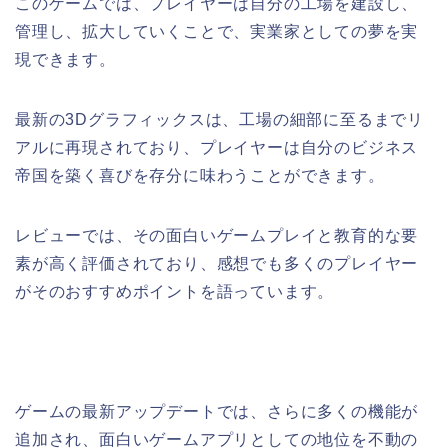
このゲームでは、プレイヤーは自分の工場を建設し、
管理し、拡大していくことで、実業家としての夢を実
現できます。
最新の3Dグラフィックスは、工場の細部に至るまでリ
アルに再現されており、プレイヤーは自分のビジネス
帝国を築く喜びを存分に味わうことができます。
レビューでは、その面白いゲームプレイと教育的な要
素が高く評価されており、感想でも多くのプレイヤー
がそのおすすめポイントを語っています。
ゲームの最新アップデートでは、さらに多くの機能が
追加され、面白いゲームアプリとしての地位を不動の