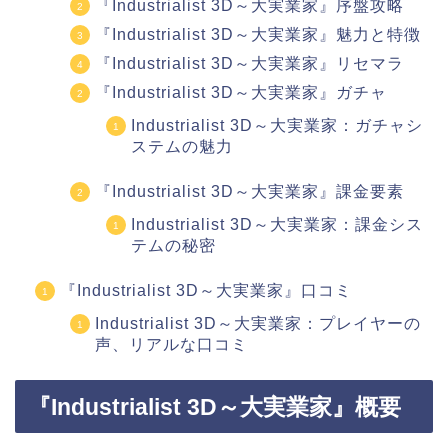
『Industrialist 3D～大実業家』序盤攻略
『Industrialist 3D～大実業家』魅力と特徴
『Industrialist 3D～大実業家』リセマラ
『Industrialist 3D～大実業家』ガチャ
Industrialist 3D～大実業家：ガチャシ
ステムの魅力
『Industrialist 3D～大実業家』課金要素
Industrialist 3D～大実業家：課金シス
テムの秘密
『Industrialist 3D～大実業家』口コミ
Industrialist 3D～大実業家：プレイヤーの
声、リアルな口コミ
『Industrialist 3D～大実業家』概要