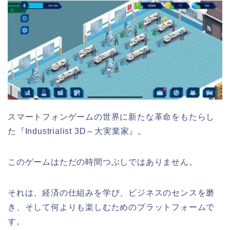
スマートフォンゲームの世界に新たな革命をもたらし
た『Industrialist 3D～大実業家』。
このゲームはただの時間つぶしではありません。
それは、経済の仕組みを学び、ビジネスのセンスを磨
き、そして何よりも楽しむためのプラットフォームで
す。