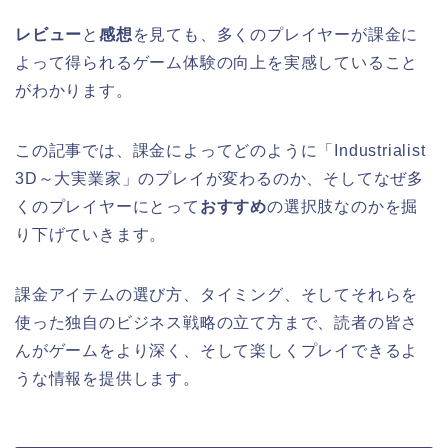
レビュー
と
感想
を見ても、多くのプレイヤーが課金に
よって得られるゲーム体験の向上を実感していること
がわかります。
この記事では、課金によってどのように「Industrialist
3D～大実業家」のプレイが変わるのか、そしてなぜ多
くのプレイヤーにとって
おすすめ
の選択肢なのかを掘
り下げていきます。
課金アイテムの選び方、タイミング、そしてそれらを
使った独自のビジネス戦略の立て方まで、読者の皆さ
んがゲームをより深く、そして楽しくプレイできるよ
うな情報を提供します。