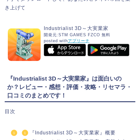
き上げて
Industrialist 3D～大実業家
開発元:
STM GAMES FZCO
無料
posted with
アプリーチ
『Industrialist 3D～大実業家』は面白いの
か？レビュー・感想・評価・攻略・リセマラ・
口コミのまとめです！
目次
『Industrialist 3D～大実業家』概要