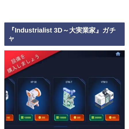
『Industrialist 3D～大実業家』ガチ
ャ