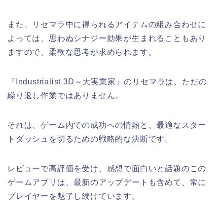
また、リセマラ中に得られるアイテムの組み合わせに
よっては、思わぬシナジー効果が生まれることもあり
ますので、柔軟な思考が求められます。
『Industrialist 3D～大実業家』のリセマラは、ただの
繰り返し作業ではありません。
それは、ゲーム内での成功への情熱と、最適なスター
トダッシュを切るための戦略的な決断です。
レビューで高評価を受け、感想で面白いと話題のこの
ゲームアプリは、最新のアップデートも含めて、常に
プレイヤーを魅了し続けています。