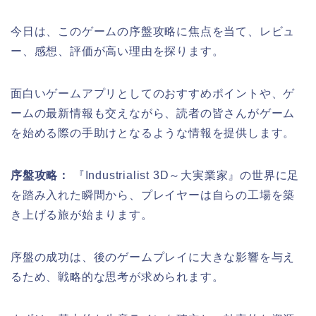
今日は、このゲームの序盤攻略に焦点を当て、レビュ
ー、感想、評価が高い理由を探ります。
面白いゲームアプリとしてのおすすめポイントや、ゲ
ームの最新情報も交えながら、読者の皆さんがゲーム
を始める際の手助けとなるような情報を提供します。
序盤攻略：
『Industrialist 3D～大実業家』の世界に足
を踏み入れた瞬間から、プレイヤーは自らの工場を築
き上げる旅が始まります。
序盤の成功は、後のゲームプレイに大きな影響を与え
るため、戦略的な思考が求められます。