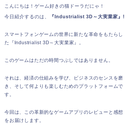
こんにちは！ゲーム好きの猫ドーラだにゃ！
今日紹介するのは、
『Industrialist 3D～大実業家』!
スマートフォンゲームの世界に新たな革命をもたらし
た『Industrialist 3D～大実業家』。
このゲームはただの時間つぶしではありません。
それは、経済の仕組みを学び、ビジネスのセンスを磨
き、そして何よりも楽しむためのプラットフォームで
す。
今回は、この革新的なゲームアプリのレビューと感想
をお届けします。