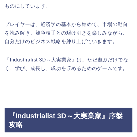
ものにしています。
プレイヤーは、経済学の基本から始めて、市場の動向
を読み解き、競争相手との駆け引きを楽しみながら、
自分だけのビジネス戦略を練り上げていきます。
『Industrialist 3D～大実業家』は、ただ遊ぶだけでな
く、学び、成長し、成功を収めるためのゲームです。
『Industrialist 3D～大実業家』序盤
攻略