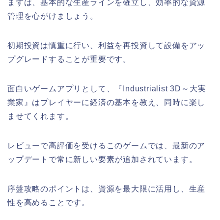
まずは、基本的な生産ラインを確立し、効率的な資源
管理を心がけましょう。
初期投資は慎重に行い、利益を再投資して設備をアッ
プグレードすることが重要です。
面白いゲームアプリとして、『Industrialist 3D～大実
業家』はプレイヤーに経済の基本を教え、同時に楽し
ませてくれます。
レビューで高評価を受けるこのゲームでは、最新のア
ップデートで常に新しい要素が追加されています。
序盤攻略のポイントは、資源を最大限に活用し、生産
性を高めることです。