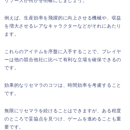
リソースが何かを明確にしましょう。
例えば、生産効率を飛躍的に向上させる機械や、収益
を増大させるレアなキャラクターなどがそれにあたり
ます。
これらのアイテムを序盤に入手することで、プレイヤ
ーは他の競合他社に比べて有利な立場を確保できるの
です。
効果的なリセマラのコツは、時間効率を考慮すること
です。
無限にリセマラを続けることはできますが、ある程度
のところで妥協点を見つけ、ゲームを進めることも重
要です。