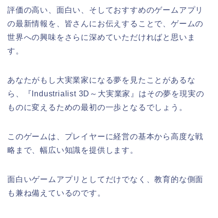
評価の高い、面白い、そしておすすめのゲームアプリ
の最新情報を、皆さんにお伝えすることで、ゲームの
世界への興味をさらに深めていただければと思いま
す。
あなたがもし大実業家になる夢を見たことがあるな
ら、『Industrialist 3D～大実業家』はその夢を現実の
ものに変えるための最初の一歩となるでしょう。
このゲームは、プレイヤーに経営の基本から高度な戦
略まで、幅広い知識を提供します。
面白いゲームアプリとしてだけでなく、教育的な側面
も兼ね備えているのです。