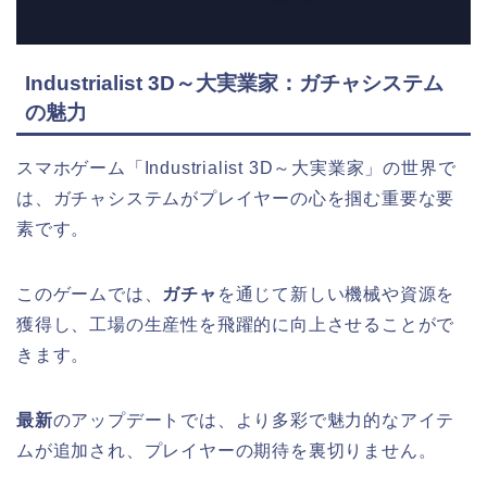
Industrialist 3D～大実業家：ガチャシステム
の魅力
スマホゲーム「Industrialist 3D～大実業家」の世界で
は、ガチャシステムがプレイヤーの心を掴む重要な要
素です。
このゲームでは、
ガチャ
を通じて新しい機械や資源を
獲得し、工場の生産性を飛躍的に向上させることがで
きます。
最新
のアップデートでは、より多彩で魅力的なアイテ
ムが追加され、プレイヤーの期待を裏切りません。