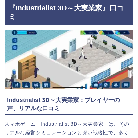
『Industrialist 3D～大実業家』口コ
ミ
Industrialist 3D～大実業家：プレイヤーの
声、リアルな口コミ
スマホゲーム「Industrialist 3D～大実業家」は、その
リアルな経営シミュレーションと深い戦略性で、多く