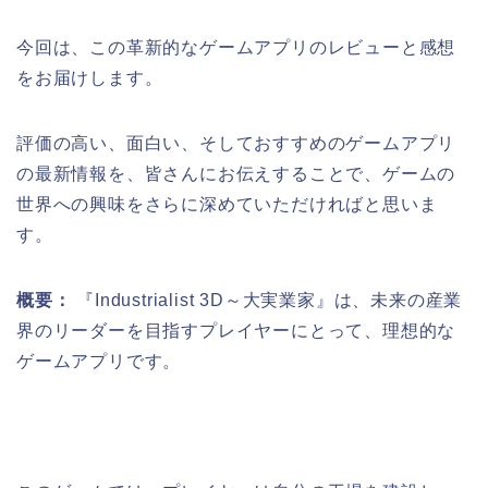
今回は、この革新的なゲームアプリのレビューと感想
をお届けします。
評価の高い、面白い、そしておすすめのゲームアプリ
の最新情報を、皆さんにお伝えすることで、ゲームの
世界への興味をさらに深めていただければと思いま
す。
概要：
『Industrialist 3D～大実業家』は、未来の産業
界のリーダーを目指すプレイヤーにとって、理想的な
ゲームアプリです。