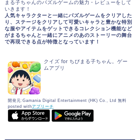
まる子ちゃんのパズルゲーム
の魅力・レビューをして
いきます！
人気キャラクターと一緒にパズルゲームをクリアした
り、ステージをクリアして可愛いキャラと豊かな特別
な服やアイテムをゲットできるコレクション機能など
がまるちゃんと一緒にアニメのあのストーリーの舞台
で再現できる点が特徴となっています！
クイズ for ちびまる子ちゃん。ゲー
ムアプリ
開発元:
Gamania Digital Entertainment (HK) Co., Ltd
無料
posted with
アプリーチ