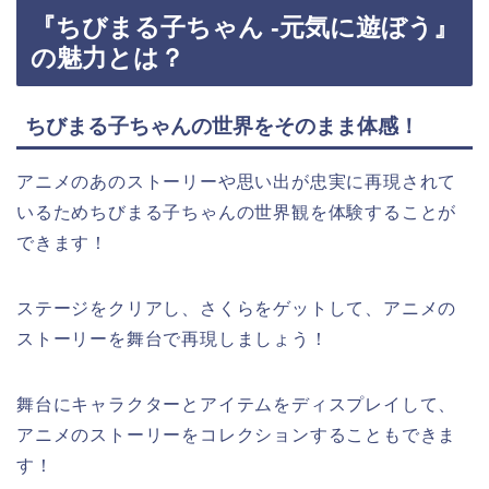
『ちびまる子ちゃん -元気に遊ぼう』
の魅力とは？
ちびまる子ちゃんの世界をそのまま体感！
アニメのあのストーリーや思い出が忠実に再現されて
いるためちびまる子ちゃんの世界観を体験することが
できます！
ステージをクリアし、さくらをゲットして、アニメの
ストーリーを舞台で再現しましょう！
舞台にキャラクターとアイテムをディスプレイして、
アニメのストーリーをコレクションすることもできま
す！