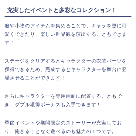
充実したイベントと多彩なコレクション！
服や小物のアイテムを集めることで、キャラを更に可
愛くできたり、楽しい世界観を演出することもできま
す！
ステージをクリアするとキャラクターの衣装パーツを
獲得できるため、完成するとキャラクターを舞台に登
場させることができます！
さらにキャラクターを専用画面に配置することもで
き、ダブル獲得ボーナスも入手できます！
季節イベントや期間限定のストーリーが充実してお
り、飽きることなく遊べるのも魅力の１つです。