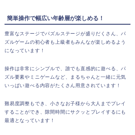
簡単操作で幅広い年齢層が楽しめる！
豊富なステージでパズルステージが盛りだくさん、パ
ズルゲームの初心者も上級者もみんなが楽しめるよう
になっています！
操作は非常にシンプルで、誰でも直感的に遊べる、パ
ズル要素やミニゲームなど、まるちゃんと一緒に元気
いっぱい遊べる内容がたくさん用意されています！
難易度調整もでき、小さなお子様から大人までプレイ
することができ、隙間時間にサクッとプレイするにも
最適となっています！