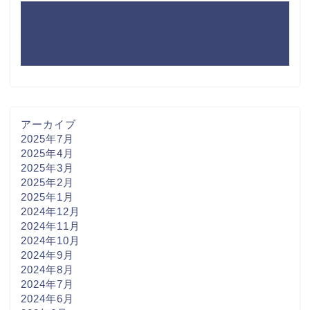
『Stepy』って、どんなアプリ？実際にやってみた感
想
に
LINE感覚で恋愛相談！Stepyの使い方とメリッ
ト・デメリットを徹底比較！
より
アーカイブ
2025年7月
2025年4月
2025年3月
2025年2月
2025年1月
2024年12月
2024年11月
2024年10月
2024年9月
2024年8月
2024年7月
2024年6月