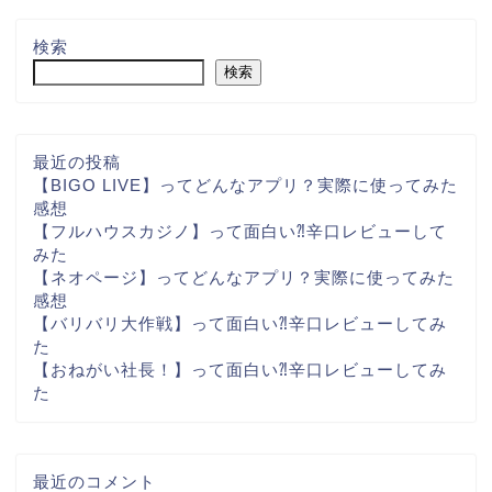
検索
検索
最近の投稿
【BIGO LIVE】ってどんなアプリ？実際に使ってみた
感想
【フルハウスカジノ】って面白い⁈辛口レビューして
みた
【ネオページ】ってどんなアプリ？実際に使ってみた
感想
【バリバリ大作戦】って面白い⁈辛口レビューしてみ
た
【おねがい社長！】って面白い⁈辛口レビューしてみ
た
最近のコメント