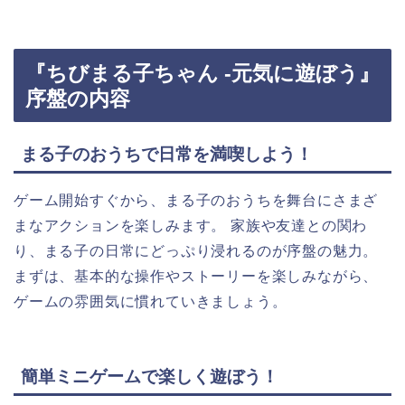
『ちびまる子ちゃん -元気に遊ぼう』
序盤の内容
まる子のおうちで日常を満喫しよう！
ゲーム開始すぐから、まる子のおうちを舞台にさまざ
まなアクションを楽しみます。 家族や友達との関わ
り、まる子の日常にどっぷり浸れるのが序盤の魅力。
まずは、基本的な操作やストーリーを楽しみながら、
ゲームの雰囲気に慣れていきましょう。
簡単ミニゲームで楽しく遊ぼう！