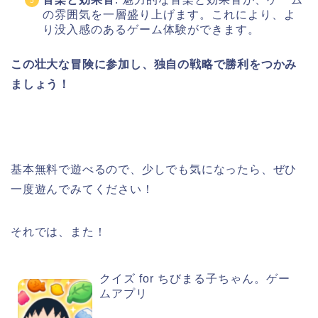
の雰囲気を一層盛り上げます。これにより、よ
り没入感のあるゲーム体験ができます。
この壮大な冒険に参加し、独自の戦略で勝利をつかみ
ましょう！
基本無料で遊べるので、少しでも気になったら、ぜひ
一度遊んでみてください！
それでは、また！
クイズ for ちびまる子ちゃん。ゲー
ムアプリ