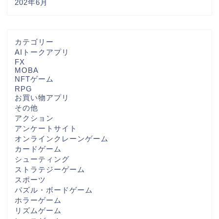
202年6月
カテゴリー
AIトークアプリ
FX
MOBA
NFTゲーム
RPG
お買い物アプリ
その他
アクション
アンケートサイト
オンラインクレーンゲーム
カードゲーム
シューティング
ストラテジーゲーム
スポーツ
パズル・ボードゲーム
ホラーゲーム
リズムゲーム