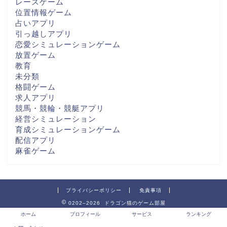
レースゲーム
位置情報ゲーム
占いアプリ
引っ越しアプリ
恋愛シミュレーションゲーム
放置ゲーム
教育
未分類
格闘ゲーム
求人アプリ
競馬・競輪・競艇アプリ
経営シミュレーション
育成シミュレーションゲーム
配信アプリ
麻雀ゲーム
プライバシーポリシー
免責事項
0202–2026 ドラゴン猫のゲーム部屋
ホーム
プロフィール
サービス
ランキング