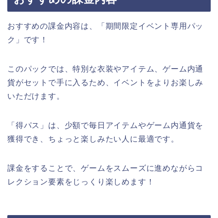
おすすめの課金内容は、「期間限定イベント専用パッ
ク」です！
このパックでは、特別な衣装やアイテム、ゲーム内通
貨がセットで手に入るため、イベントをよりお楽しみ
いただけます。
「得パス」は、少額で毎日アイテムやゲーム内通貨を
獲得でき、ちょっと楽しみたい人に最適です。
課金をすることで、ゲームをスムーズに進めながらコ
レクション要素をじっくり楽しめます！