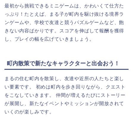
最初から挑戦できるミニゲームは、かわいくて仕方た
っぷり！たとえば、まる子が町内を駆け抜ける境界ラ
ンゲームや、学校で友達と競うパズルゲームなど、飽
きない内容ばかりです。スコアを伸ばして報酬を獲得
し、プレイの幅を広げていきましょう。
町内散策で新たなキャラクターと出会おう！
まるの住む町内を散策し、友達や近所の人たちと楽し
い要素です。 初めは町内を歩き回りながら、クエスト
をこなしていきます。 仲間が増えるたびにストーリー
が展開し、新たなイベントやミッションが開放されて
いくのが楽しみです。