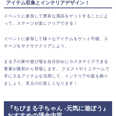
アイテム収集とインテリアデザイン！
イベントに参加して豊富な賞品をゲットすることによ
って、ステージが楽にクリアできる！
イベントに参加して様々なアイテムをゲット可能、ス
テージをサクサククリアしよう。
まる子の家や遊び場を自分好みにカスタマイズできる
要素が最初から登場します。 クエストやミニゲームで
手に入るアイテムを活用して、インテリアや庭を飾り
ましょう。見るのが楽しくなります！
『ちびまる子ちゃん -元気に遊ぼう』
おすすめの課金内容