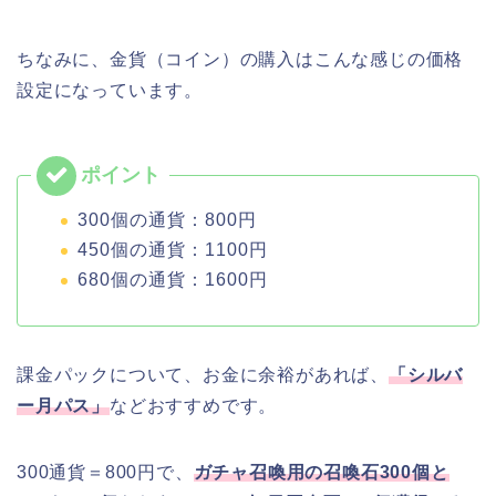
ちなみに、金貨（コイン）の購入はこんな感じの価格
設定になっています。
300個の通貨：800円
450個の通貨：1100円
680個の通貨：1600円
課金パックについて、お金に余裕があれば、
「シルバ
ー月パス」
などおすすめです。
300通貨＝800円で、
ガチャ召喚用の召喚石300個と