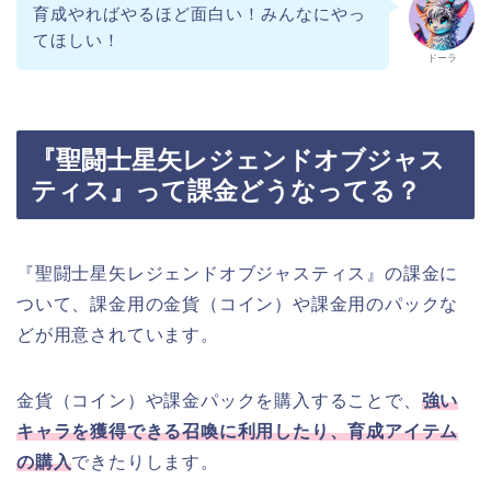
育成やればやるほど面白い！みんなにやっ
てほしい！
ドーラ
『聖闘士星矢レジェンドオブジャス
ティス』って課金どうなってる？
『聖闘士星矢レジェンドオブジャスティス』の課金に
ついて、課金用の金貨（コイン）や課金用のパックな
どが用意されています。
金貨（コイン）や課金パックを購入することで、
強い
キャラを獲得できる召喚に利用したり、育成アイテム
の購入
できたりします。