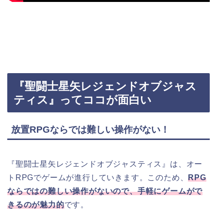
『聖闘士星矢レジェンドオブジャス
ティス』ってココが面白い
放置RPGならでは難しい操作がない！
『聖闘士星矢レジェンドオブジャスティス』は、オー
トRPGでゲームが進行していきます。このため、
RPG
ならではの難しい操作がないので、手軽にゲームがで
きるのが魅力的
です。