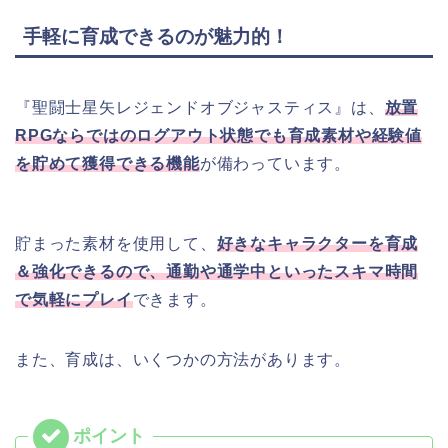
手軽に育成できるのが魅力的！
『聖闘士星矢レジェンドオブジャスティス』は、
放置
RPGならではのログアウト状態でも育成素材や経験値
を貯めて獲得できる機能
が備わっています。
貯まった素材を使用して、
好きなキャラクターを育成
＆強化できるので、通勤や通学中といったスキマ時間
で気軽にプレイ
できます。
また、育成は、いくつかの方法があります。