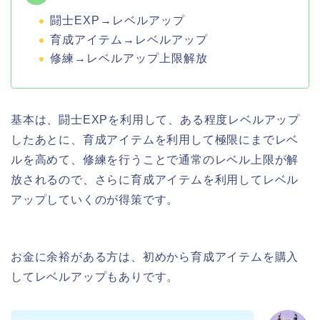
闘士EXP→レベルアップ
育成アイテム→レベルアップ
修練→レベルアップ上限解放
基本は、闘士EXPを利用して、ある程度レベルアップ
したあとに、育成アイテムを利用して極限にまでレベ
ルを高めて、修練を行うことで通常のレベル上限が解
放されるので、さらに育成アイテムを利用してレベル
アップしていくのが得策です。
お金に余裕がある方は、初めから育成アイテムを購入
してレベルアップもありです。