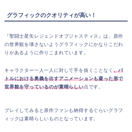
グラフィックのクオリティが高い！
『聖闘士星矢レジェンドオブジャスティス』は、原作
の世界観を壊さないようグラフィックにかなりこだわ
りがあるように作りこまれています。
キャラクター一人一人に対して手を抜くことなく
、バ
トルにおける奥義を出すアニメーションも凝った形で
世界観を守っているのが素晴らしい
点です。
プレイしてみると原作ファンも納得するぐらいグラフ
ィックは素晴らしいものとなっています。