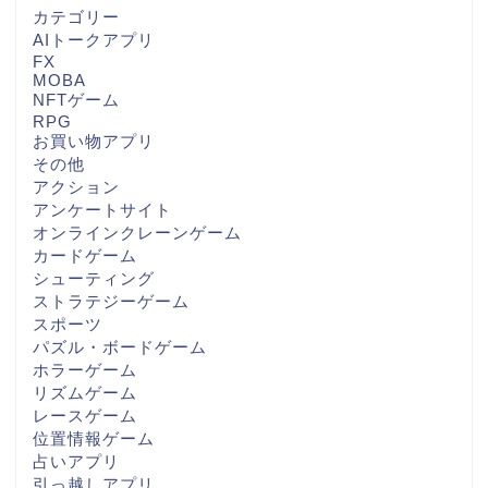
カテゴリー
AIトークアプリ
FX
MOBA
NFTゲーム
RPG
お買い物アプリ
その他
アクション
アンケートサイト
オンラインクレーンゲーム
カードゲーム
シューティング
ストラテジーゲーム
スポーツ
パズル・ボードゲーム
ホラーゲーム
リズムゲーム
レースゲーム
位置情報ゲーム
占いアプリ
引っ越しアプリ