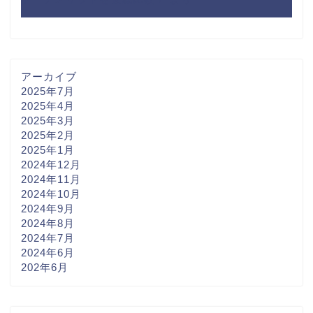
アーカイブ
2025年7月
2025年4月
2025年3月
2025年2月
2025年1月
2024年12月
2024年11月
2024年10月
2024年9月
2024年8月
2024年7月
2024年6月
202年6月