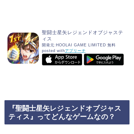
聖闘士星矢レジェンドオブジャステ
ィス
開発元:
HOOLAI GAME LIMITED
無料
posted with
アプリーチ
『聖闘士星矢レジェンドオブジャス
ティス』ってどんなゲームなの？