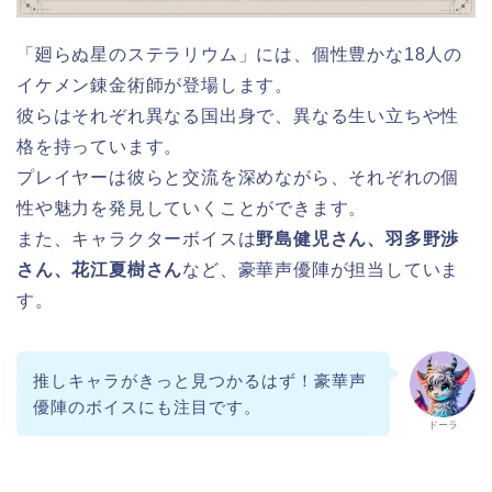
「廻らぬ星のステラリウム」には、個性豊かな18人の
イケメン錬金術師が登場します。
彼らはそれぞれ異なる国出身で、異なる生い立ちや性
格を持っています。
プレイヤーは彼らと交流を深めながら、それぞれの個
性や魅力を発見していくことができます。
また、キャラクターボイスは
野島健児さん、羽多野渉
さん、花江夏樹さん
など、豪華声優陣が担当していま
す。
推しキャラがきっと見つかるはず！豪華声
優陣のボイスにも注目です。
ドーラ