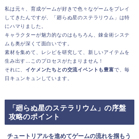
私は元々、育成ゲームが好きで色々なゲームをプレイ
してきたんですが、「廻らぬ星のステラリウム」は特
にハマりました。
キャラクターが魅力的なのはもちろん、錬金術システ
ムも奥が深くて面白いです。
素材を集めて、レシピを研究して、新しいアイテムを
生み出す…このプロセスがたまりません！
それに、
イケメンたちとの交流イベントも豊富
で、毎
日キュンキュンしています。
「廻らぬ星のステラリウム」の序盤
攻略のポイント
チュートリアルを進めてゲームの流れを掴もう