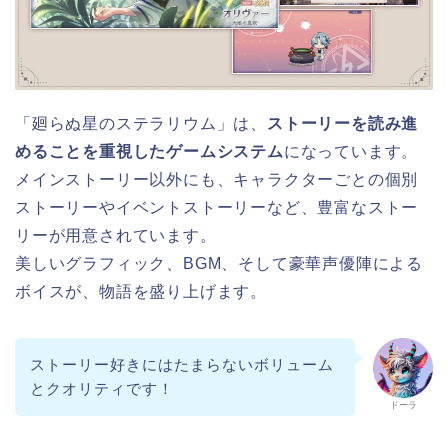
「廻らぬ星のステラリウム」は、
ストーリーを読み進
めることを重視したゲームシステム
になっています。
メインストーリー以外にも、キャラクターごとの個別
ストーリーやイベントストーリーなど、豊富なストー
リーが用意されています。
美しいグラフィック、BGM、そして豪華声優陣による
ボイスが、物語を盛り上げます。
ストーリー好きにはたまらないボリューム
とクオリティです！
ドーラ