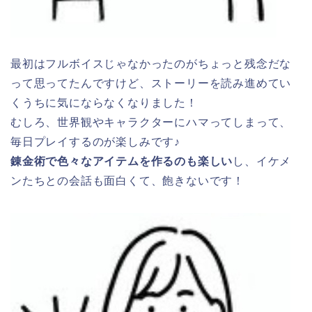
最初はフルボイスじゃなかったのがちょっと残念だな
って思ってたんですけど、ストーリーを読み進めてい
くうちに気にならなくなりました！
むしろ、世界観やキャラクターにハマってしまって、
毎日プレイするのが楽しみです♪
錬金術で色々なアイテムを作るのも楽しい
し、イケメ
ンたちとの会話も面白くて、飽きないです！