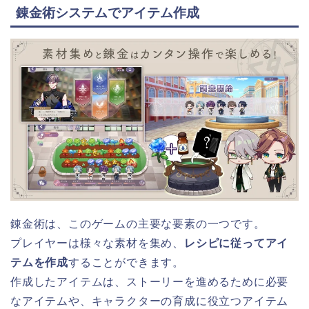
錬金術システムでアイテム作成
錬金術は、このゲームの主要な要素の一つです。
プレイヤーは様々な素材を集め、
レシピに従ってアイ
テムを作成
することができます。
作成したアイテムは、ストーリーを進めるために必要
なアイテムや、キャラクターの育成に役立つアイテム