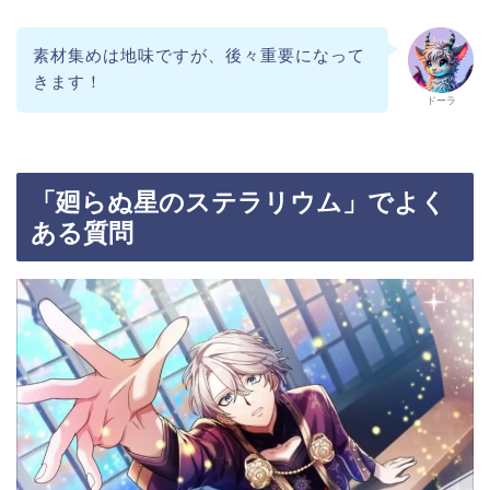
素材集めは地味ですが、後々重要になって
きます！
ドーラ
「廻らぬ星のステラリウム」でよく
ある質問