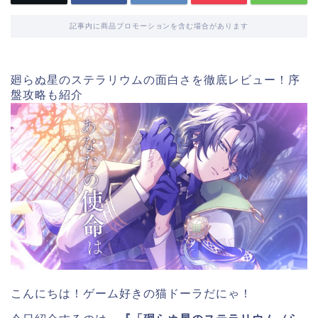
記事内に商品プロモーションを含む場合があります
廻らぬ星のステラリウムの面白さを徹底レビュー！序
盤攻略も紹介
こんにちは！ゲーム好きの猫ドーラだにゃ！