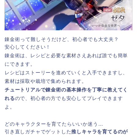
錬金術って難しそうだけど、初心者でも大丈夫？
安心してください！
錬金術は、レシピと必要な素材さえあれば誰でも簡単
にできます。
レシピはストーリーを進めていくと入手できますし、
素材は採取や栽培で集められます。
チュートリアルで錬金術の基本操作を丁寧に教えてく
れる
ので、初心者の方でも安心してプレイできます
よ。
どのキャラクターを育てたらいいか迷う…
引き直しガチャでゲットした
推しキャラを育てるのが