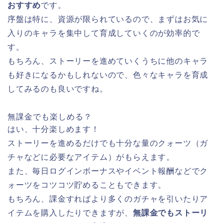
おすすめ
です。
序盤は特に、資源が限られているので、まずはお気に
入りのキャラを集中して育成していくのが効率的で
す。
もちろん、ストーリーを進めていくうちに他のキャラ
も好きになるかもしれないので、色々なキャラを育成
してみるのも良いですね。
無課金でも楽しめる？
はい、十分楽しめます！
ストーリーを進めるだけでも十分な量のクォーツ（ガ
チャなどに必要なアイテム）がもらえます。
また、毎日ログインボーナスやイベント報酬などでク
ォーツをコツコツ貯めることもできます。
もちろん、課金すればより多くのガチャを引いたりア
イテムを購入したりできますが、
無課金でもストーリ