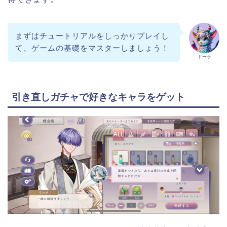
まずはチュートリアルをしっかりプレイし
て、ゲームの基礎をマスターしましょう！
ドーラ
引き直しガチャで好きなキャラをゲット