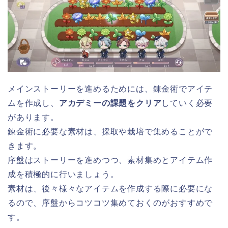
メインストーリーを進めるためには、錬金術でアイテ
ムを作成し、
アカデミーの課題をクリア
していく必要
があります。
錬金術に必要な素材は、採取や栽培で集めることがで
きます。
序盤はストーリーを進めつつ、素材集めとアイテム作
成を積極的に行いましょう。
素材は、後々様々なアイテムを作成する際に必要にな
るので、序盤からコツコツ集めておくのがおすすめで
す。