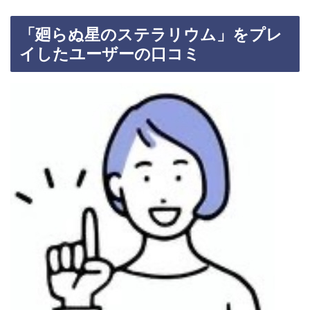
「廻らぬ星のステラリウム」をプレ
イしたユーザーの口コミ