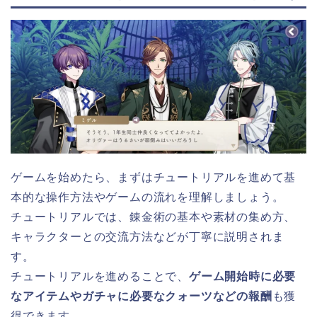
ゲームを始めたら、まずはチュートリアルを進めて基
本的な操作方法やゲームの流れを理解しましょう。
チュートリアルでは、錬金術の基本や素材の集め方、
キャラクターとの交流方法などが丁寧に説明されま
す。
チュートリアルを進めることで、
ゲーム開始時に必要
なアイテムやガチャに必要なクォーツなどの報酬
も獲
得できます。