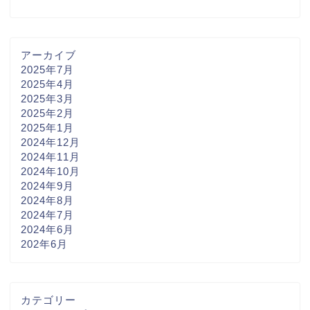
アーカイブ
2025年7月
2025年4月
2025年3月
2025年2月
2025年1月
2024年12月
2024年11月
2024年10月
2024年9月
2024年8月
2024年7月
2024年6月
202年6月
カテゴリー