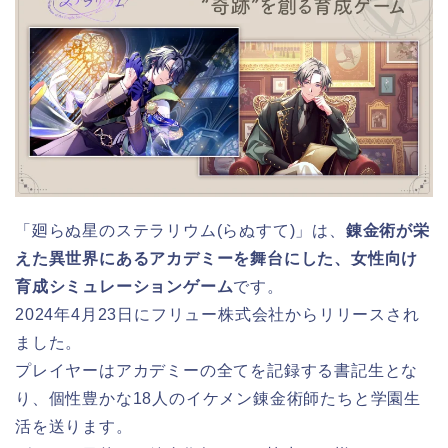
「廻らぬ星のステラリウム(らぬすて)」は、
錬金術が栄
えた異世界にあるアカデミーを舞台にした、女性向け
育成シミュレーションゲーム
です。
2024年4月23日にフリュー株式会社からリリースされ
ました。
プレイヤーはアカデミーの全てを記録する書記生とな
り、個性豊かな18人のイケメン錬金術師たちと学園生
活を送ります。