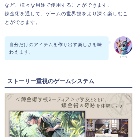
など、様々な用途で使用することができます。
錬金術を通して、ゲームの世界観をより深く楽しむこ
とができます。
自分だけのアイテムを作り出す楽しさを味
わえます。
ドーラ
ストーリー重視のゲームシステム