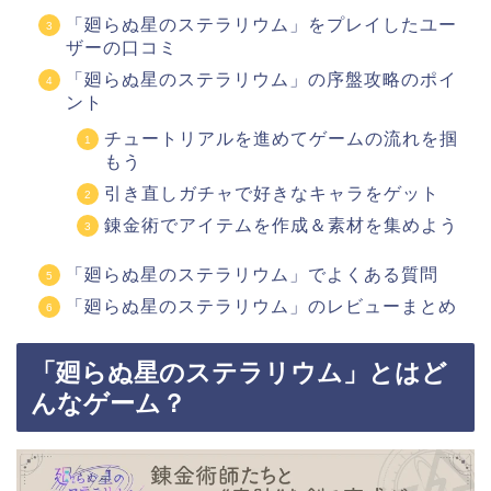
「廻らぬ星のステラリウム」をプレイしたユー
ザーの口コミ
「廻らぬ星のステラリウム」の序盤攻略のポイ
ント
チュートリアルを進めてゲームの流れを掴
もう
引き直しガチャで好きなキャラをゲット
錬金術でアイテムを作成＆素材を集めよう
「廻らぬ星のステラリウム」でよくある質問
「廻らぬ星のステラリウム」のレビューまとめ
「廻らぬ星のステラリウム」とはど
んなゲーム？