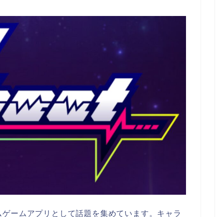
リズムゲームアプリとして話題を集めています。キャラ