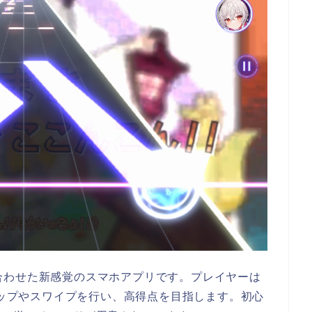
組み合わせた新感覚のスマホアプリです。プレイヤーは
てタップやスワイプを行い、高得点を目指します。初心