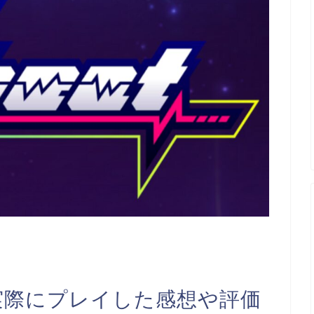
？実際にプレイした感想や評価