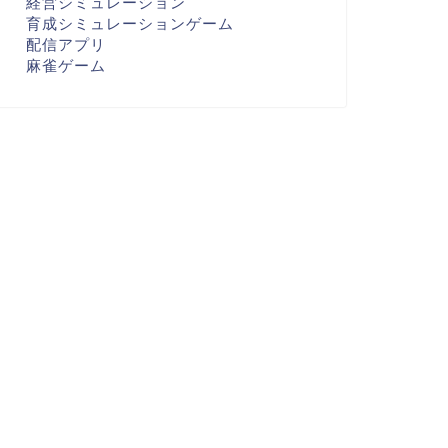
経営シミュレーション
育成シミュレーションゲーム
配信アプリ
麻雀ゲーム