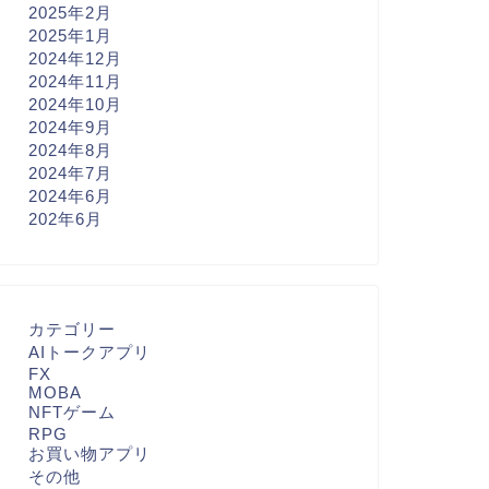
2025年2月
2025年1月
2024年12月
2024年11月
2024年10月
2024年9月
2024年8月
2024年7月
2024年6月
202年6月
カテゴリー
AIトークアプリ
FX
MOBA
NFTゲーム
RPG
お買い物アプリ
その他