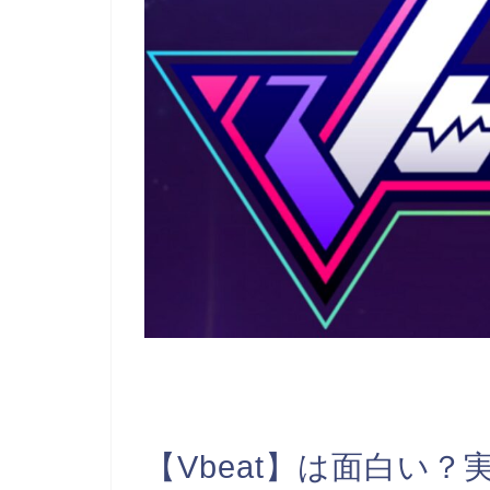
【Vbeat】は面白い