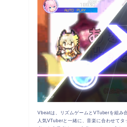
Vbeatは、リズムゲームとVTuberを
人気VTuberと一緒に、音楽に合わせ