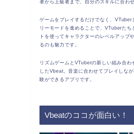
者から上級者まで、自分のスキルに合わ
ゲームをプレイするだけでなく、VTub
リーモードを進めることで、VTuber
トを使ってキャラクターのレベルアップ
るのも魅力です。
リズムゲームとVTuberの新しい組み
したVbeat。音楽に合わせてプレイしなが
験ができるアプリです。
Vbeatのココが面白い！