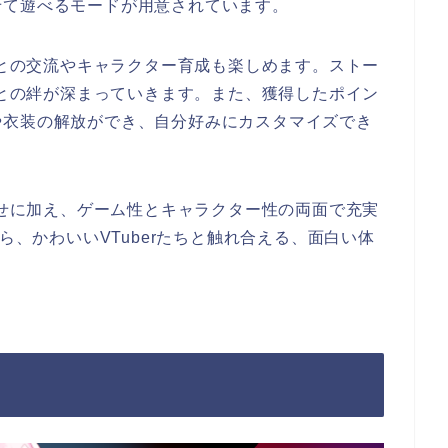
せて遊べるモードが用意されています。
erとの交流やキャラクター育成も楽しめます。ストー
たちとの絆が深まっていきます。また、獲得したポイン
や衣装の解放ができ、自分好みにカスタマイズでき
合わせに加え、ゲーム性とキャラクター性の両面で充実
ら、かわいいVTuberたちと触れ合える、面白い体