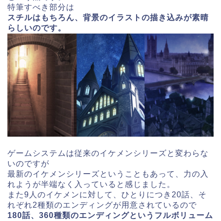
特筆すべき部分は
スチルはもちろん、背景のイラストの描き込みが素晴
らしいのです。
ゲームシステムは従来のイケメンシリーズと変わらな
いのですが
最新のイケメンシリーズということもあって、力の入
れようが半端なく入っていると感じました。
また9人のイケメンに対して、ひとりにつき20話、そ
れぞれ2種類のエンディングが用意されているので
180話、360種類のエンディングというフルボリューム