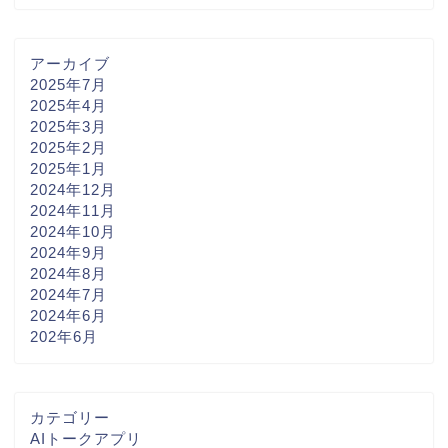
アーカイブ
2025年7月
2025年4月
2025年3月
2025年2月
2025年1月
2024年12月
2024年11月
2024年10月
2024年9月
2024年8月
2024年7月
2024年6月
202年6月
カテゴリー
AIトークアプリ