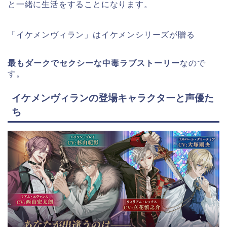
と一緒に生活をすることになります。
「イケメンヴィラン」はイケメンシリーズが贈る
最もダークでセクシーな中毒ラブストーリー
なので
す。
イケメンヴィランの登場キャラクターと声優た
ち