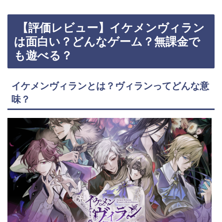
【評価レビュー】イケメンヴィラン
は面白い？どんなゲーム？無課金で
も遊べる？
イケメンヴィランとは？ヴィランってどんな意
味？