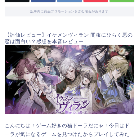
記事内に商品プロモーションを含む場合があります
【評価レビュー】イケメンヴィラン 闇夜にひらく悪の
恋は面白い？感想を本音レビュー
こんにちは！ゲーム好きの猫ドーラだにゃ！今日はド
ーラが気になるゲームを見つけたからプレイしてみた