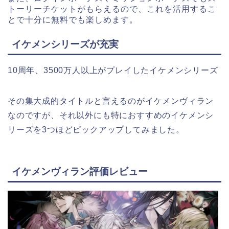
トーリーチケットがもらえるので、これを活用するこ
とで十分に無料でも楽しめます。
イケメンシリーズが充実
10周年、3500万人以上がプレイしたイケメンシリーズ
その集大成的タイトルと言えるのがイケメンヴィラン
なのですが、それ以外にも特におすすめのイケメンシ
リーズを3つほどピックアップしてみました。
イケメンヴィラン評価レビュー