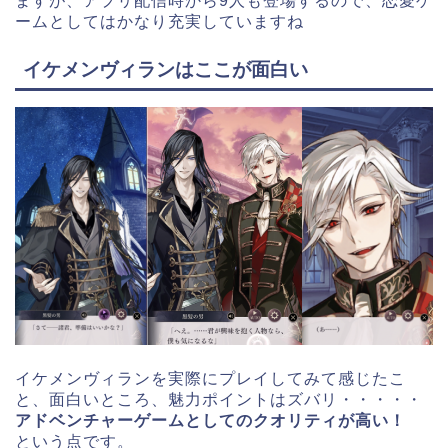
ますが、アプリ配信時から9人も登場するので、恋愛ゲ
ームとしてはかなり充実していますね
イケメンヴィランはここが面白い
イケメンヴィランを実際にプレイしてみて感じたこ
と、面白いところ、魅力ポイントはズバリ・・・・・
アドベンチャーゲームとしてのクオリティが高い！
という点です。