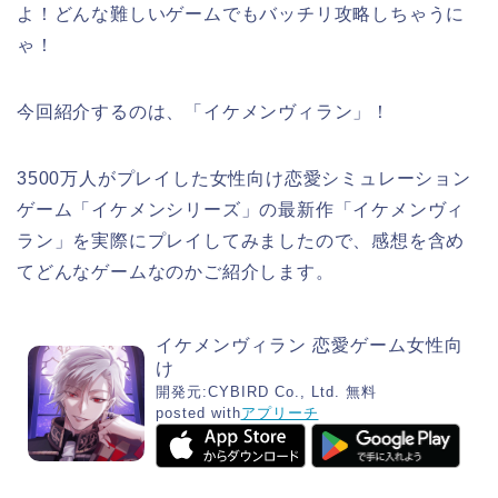
よ！どんな難しいゲームでもバッチリ攻略しちゃうに
ゃ！
今回紹介するのは、「イケメンヴィラン」！
3500万人がプレイした女性向け恋愛シミュレーション
ゲーム「イケメンシリーズ」の最新作「イケメンヴィ
ラン」を実際にプレイしてみましたので、感想を含め
てどんなゲームなのかご紹介します。
イケメンヴィラン 恋愛ゲーム女性向
け
開発元:
CYBIRD Co., Ltd.
無料
posted with
アプリーチ