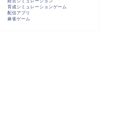
経営シミュレーション
育成シミュレーションゲーム
配信アプリ
麻雀ゲーム