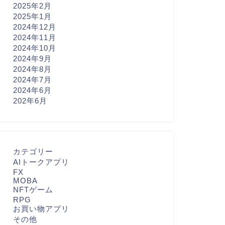
2025年2月
2025年1月
2024年12月
2024年11月
2024年10月
2024年9月
2024年8月
2024年7月
2024年6月
202年6月
カテゴリー
AIトークアプリ
FX
MOBA
NFTゲーム
RPG
お買い物アプリ
その他