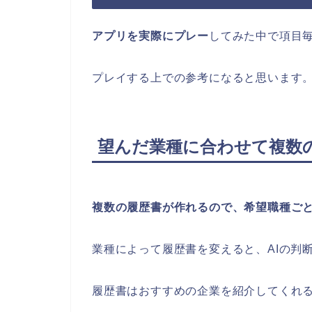
アプリを実際にプレー
してみた中で項目
プレイする上での参考になると思います
望んだ業種に合わせて複数
複数の履歴書が作れるので、希望職種ご
業種によって履歴書を変えると、AIの判
履歴書はおすすめの企業を紹介してくれ