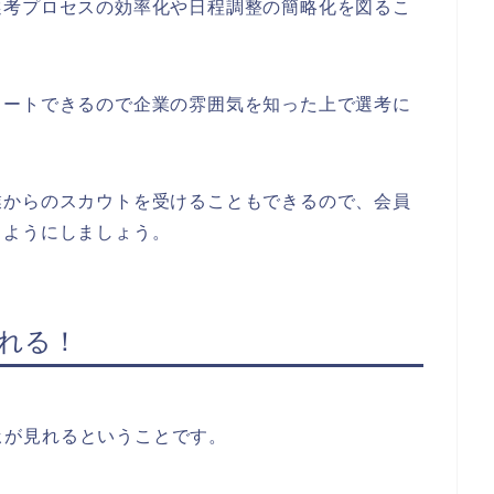
選考プロセスの効率化や日程調整の簡略化を図るこ
タートできるので企業の雰囲気を知った上で選考に
業からのスカウトを受けることもできるので、会員
くようにしましょう。
見れる！
が見れるということです。
ミ