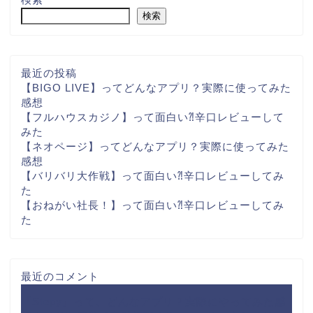
検索
最近の投稿
【BIGO LIVE】ってどんなアプリ？実際に使ってみた
感想
【フルハウスカジノ】って面白い⁈辛口レビューして
みた
【ネオページ】ってどんなアプリ？実際に使ってみた
感想
【バリバリ大作戦】って面白い⁈辛口レビューしてみ
た
【おねがい社長！】って面白い⁈辛口レビューしてみ
た
最近のコメント
『Stepy』って、どんなアプリ？実際にやってみた感