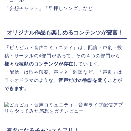
「コール」
「妄想チャット」「早押しソング」など
オリジナル作品も楽しめるコンテンツが豊富！
『ピカピカ・音声コミュニティ』は、配信・声劇・投
稿・サークルの4部門があって、その４つの部門から
様々な種類のコンテンツが存在
しています。
「配信」は歌や演奏、声マネ、雑談など。「声劇」は
ラジオドラマのような、
音声だけの物語を聞くことが
できます。
有名になるチャンスもアリ！