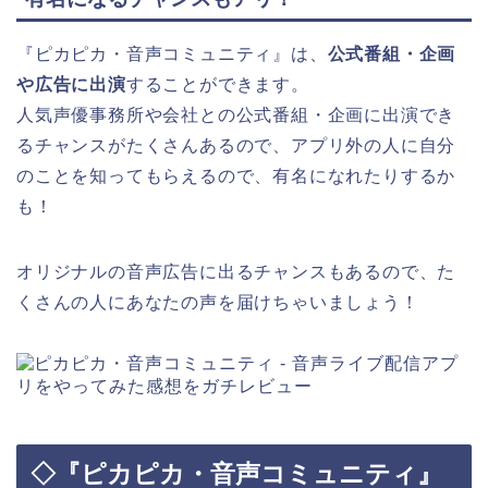
『ピカピカ・音声コミュニティ』は、
公式番組・企画
や広告に出演
することができます。
人気声優事務所や会社との公式番組・企画に出演でき
るチャンスがたくさんあるので、アプリ外の人に自分
のことを知ってもらえるので、有名になれたりするか
も！
オリジナルの音声広告に出るチャンスもあるので、た
くさんの人にあなたの声を届けちゃいましょう！
◇『ピカピカ・音声コミュニティ』