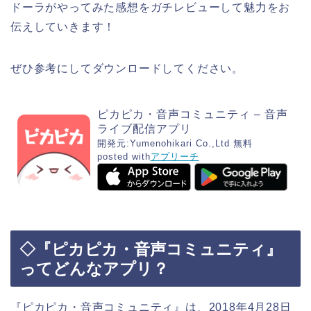
ドーラが
やってみた感想をガチレビューして魅力をお
伝えしていきます！
ぜひ参考にしてダウンロードしてください。
ピカピカ・音声コミュニティ – 音声
ライブ配信アプリ
開発元:
Yumenohikari Co.,Ltd
無料
posted with
アプリーチ
◇『ピカピカ・音声コミュニティ』
ってどんなアプリ？
『ピカピカ・音声コミュニティ』は、2018年4月28日