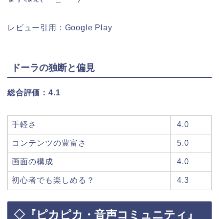
レビュー引用：Google Play
ドーラの独断と偏見
総合評価：
4.1
手軽さ
4.0
コンテンツの豊富さ
5.0
画面の構成
4.0
初心者でも楽しめる？
4.3
◇『ピカピカ・音声コミュニティ』