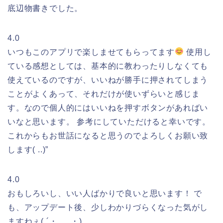
底辺物書きでした。
4.0
いつもこのアプリで楽しませてもらってます
使用し
ている感想としては、基本的に教わったりしなくても
使えているのですが、いいねが勝手に押されてしまう
ことがよくあって、それだけが使いずらいと感じま
す。なので個人的にはいいねを押すボタンがあればい
いなと思います。 参考にしていただけると幸いです。
これからもお世話になると思うのでよろしくお願い致
します( ..)”
4.0
おもしろいし、いい人ばかりで良いと思います！ で
も、アップデート後、少しわかりづらくなった気がし
ますねぇ( ´・_ゝ・)