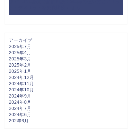
想
に
LINE感覚で恋愛相談！Stepyの使い方とメリッ
ト・デメリットを徹底比較！
より
アーカイブ
2025年7月
2025年4月
2025年3月
2025年2月
2025年1月
2024年12月
2024年11月
2024年10月
2024年9月
2024年8月
2024年7月
2024年6月
202年6月