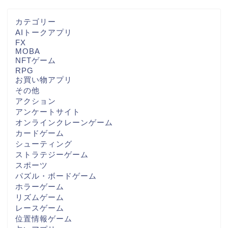
カテゴリー
AIトークアプリ
FX
MOBA
NFTゲーム
RPG
お買い物アプリ
その他
アクション
アンケートサイト
オンラインクレーンゲーム
カードゲーム
シューティング
ストラテジーゲーム
スポーツ
パズル・ボードゲーム
ホラーゲーム
リズムゲーム
レースゲーム
位置情報ゲーム