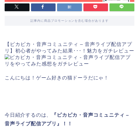
記事内に商品プロモーションを含む場合があります
【ピカピカ・音声コミュニティ – 音声ライブ配信アプ
リ】初心者がやってみた結果･･･！魅力をガチレビュー
こんにちは！ゲーム好きの猫ドーラだにゃ！
今日紹介するのは、
『ピカピカ・音声コミュニティ –
音声ライブ配信アプリ』！！